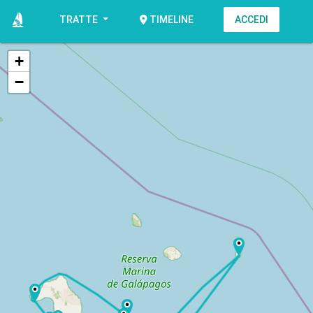
TRATTE
ACCEDI
TIMELINE
+
−