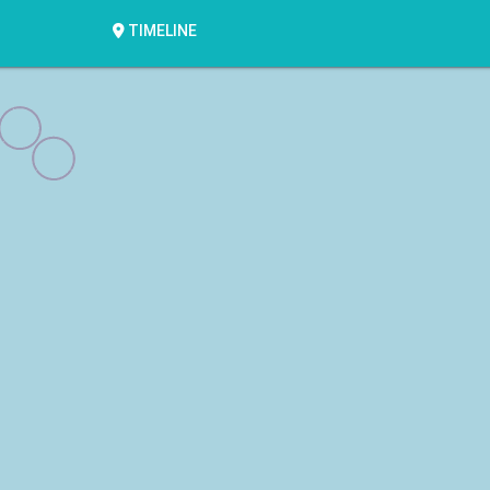
TIMELINE