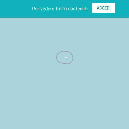
ACCEDI
Per vedere tutti i contenuti