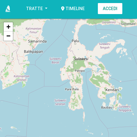
TRATTE
ACCEDI
TIMELINE
+
−