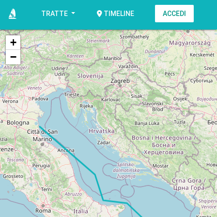
TRATTE
ACCEDI
TIMELINE
+
−