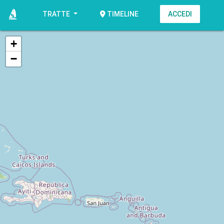
TRATTE
ACCEDI
TIMELINE
+
−