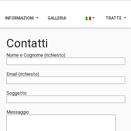
INFORMAZIONI
GALLERIA
TRATTE
Contatti
Nome e Cognome (richiesto)
Email (richiesto)
Soggetto
Messaggio