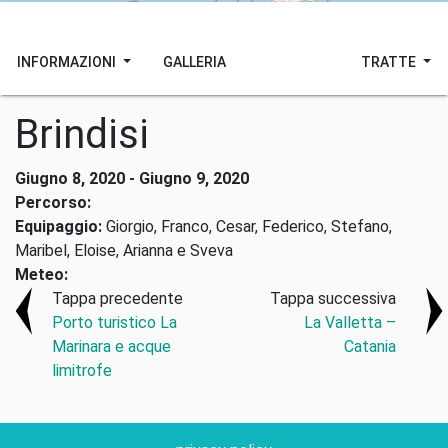
INFORMAZIONI
GALLERIA
TRATTE
Brindisi
Giugno 8, 2020 - Giugno 9, 2020
Percorso:
Equipaggio:
Giorgio, Franco, Cesar, Federico, Stefano,
Maribel, Eloise, Arianna e Sveva
Meteo:
Tappa precedente
Tappa successiva
Porto turistico La
La Valletta –
Marinara e acque
Catania
limitrofe