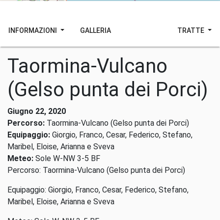
INFORMAZIONI
GALLERIA
TRATTE
Taormina-Vulcano
(Gelso punta dei Porci)
Giugno 22, 2020
Percorso:
Taormina-Vulcano (Gelso punta dei Porci)
Equipaggio:
Giorgio, Franco, Cesar, Federico, Stefano,
Maribel, Eloise, Arianna e Sveva
Meteo:
Sole W-NW 3-5 BF
Percorso: Taormina-Vulcano (Gelso punta dei Porci)
Equipaggio: Giorgio, Franco, Cesar, Federico, Stefano,
Maribel, Eloise, Arianna e Sveva