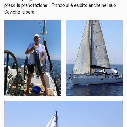
preso la prenotazione… Franco si è esibito anche nel suo
Ceviche la sera.