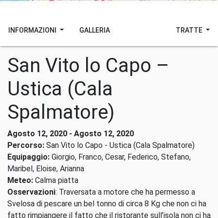
INFORMAZIONI
GALLERIA
TRATTE
San Vito lo Capo –
Ustica (Cala
Spalmatore)
Agosto 12, 2020 - Agosto 12, 2020
Percorso:
San Vito lo Capo - Ustica (Cala Spalmatore)
Equipaggio:
Giorgio, Franco, Cesar, Federico, Stefano,
Maribel, Eloise, Arianna
Meteo:
Calma piatta
Osservazioni
: Traversata a motore che ha permesso a
Svelosa di pescare un bel tonno di circa 8 Kg che non ci ha
fatto rimpiangere il fatto che il ristorante sull’isola non ci ha