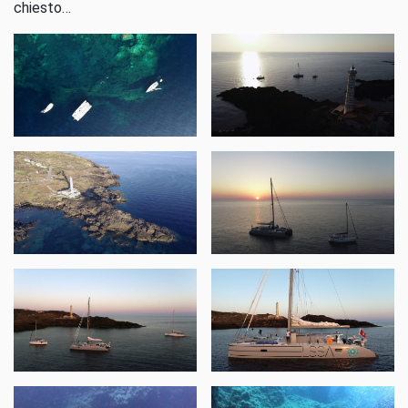
chiesto…