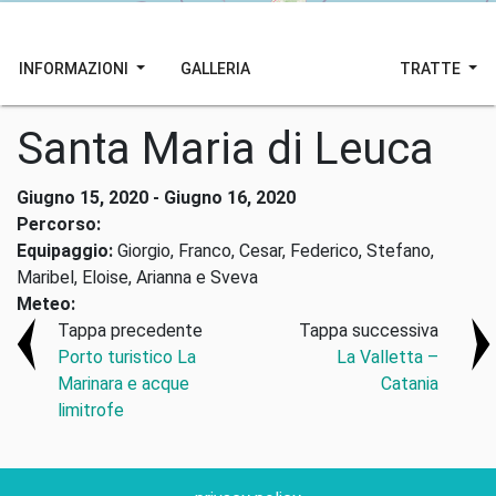
INFORMAZIONI
GALLERIA
TRATTE
Santa Maria di Leuca
Giugno 15, 2020 - Giugno 16, 2020
Percorso:
Equipaggio:
Giorgio, Franco, Cesar, Federico, Stefano,
Maribel, Eloise, Arianna e Sveva
Meteo:
Tappa precedente
Tappa successiva
Porto turistico La
La Valletta –
Marinara e acque
Catania
limitrofe