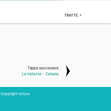
TRATTE
Tappa successiva
La Valletta – Catania
Copyright notice