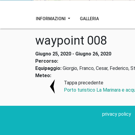
INFORMAZIONI
GALLERIA
waypoint 008
Giugno 25, 2020 - Giugno 26, 2020
Percorso:
Equipaggio:
Giorgio, Franco, Cesar, Federico, S
Meteo:
Tappa precedente
Porto turistico La Marinara e acqu
privacy policy