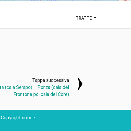
TRATTE
Tappa successiva
a (cala Serapo) – Ponza (cala del
Frontone poi cala del Core)
Copyright notice