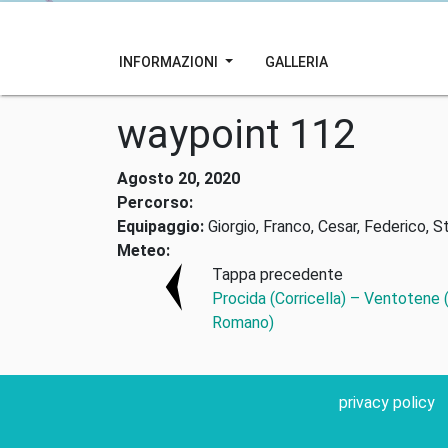
INFORMAZIONI
GALLERIA
waypoint 112
Agosto 20, 2020
Percorso:
Equipaggio:
Giorgio, Franco, Cesar, Federico, S
Meteo:
Tappa precedente
Procida (Corricella) – Ventotene (
Romano)
privacy policy