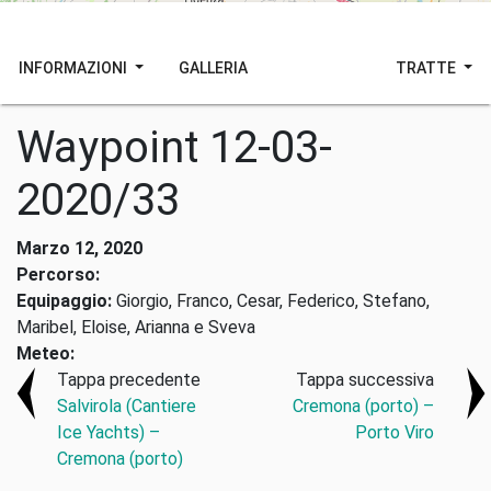
INFORMAZIONI
GALLERIA
TRATTE
Waypoint 12-03-
2020/33
Marzo 12, 2020
Percorso:
Equipaggio:
Giorgio, Franco, Cesar, Federico, Stefano,
Maribel, Eloise, Arianna e Sveva
Meteo:
Tappa precedente
Tappa successiva
Salvirola (Cantiere
Cremona (porto) –
Ice Yachts) –
Porto Viro
Cremona (porto)