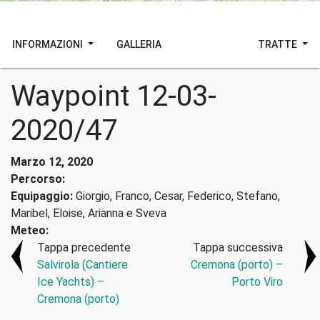
INFORMAZIONI
GALLERIA
TRATTE
Waypoint 12-03-
2020/47
Marzo 12, 2020
Percorso:
Equipaggio:
Giorgio, Franco, Cesar, Federico, Stefano,
Maribel, Eloise, Arianna e Sveva
Meteo:
Tappa precedente
Tappa successiva
Salvirola (Cantiere
Cremona (porto) –
Ice Yachts) –
Porto Viro
Cremona (porto)