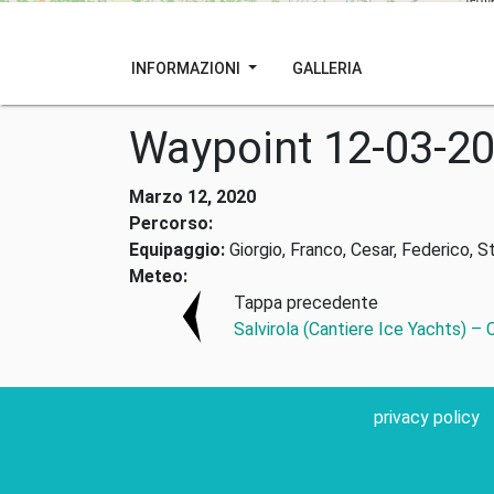
INFORMAZIONI
GALLERIA
Waypoint 12-03-2
Marzo 12, 2020
Percorso:
Equipaggio:
Giorgio, Franco, Cesar, Federico, S
Meteo:
Tappa precedente
Salvirola (Cantiere Ice Yachts) –
privacy policy