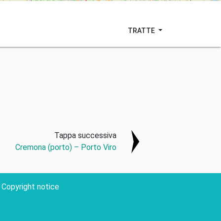
TRATTE
Tappa successiva
Cremona (porto) – Porto Viro
Copyright notice