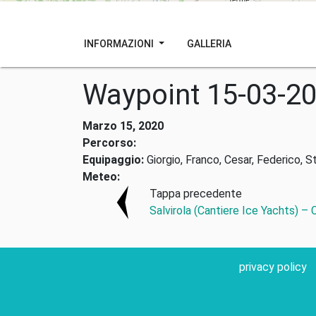
INFORMAZIONI
GALLERIA
Waypoint 15-03-2
Marzo 15, 2020
Percorso:
Equipaggio:
Giorgio, Franco, Cesar, Federico, S
Meteo:
Tappa precedente
Salvirola (Cantiere Ice Yachts) –
privacy policy