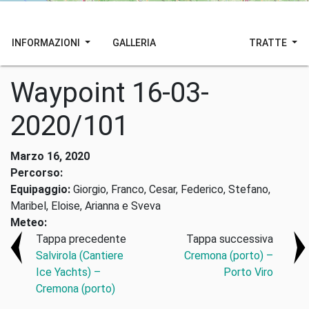
INFORMAZIONI
GALLERIA
TRATTE
Waypoint 16-03-
2020/101
Marzo 16, 2020
Percorso:
Equipaggio:
Giorgio, Franco, Cesar, Federico, Stefano,
Maribel, Eloise, Arianna e Sveva
Meteo:
Tappa precedente
Tappa successiva
Salvirola (Cantiere
Cremona (porto) –
Ice Yachts) –
Porto Viro
Cremona (porto)