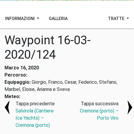
INFORMAZIONI
GALLERIA
TRATTE
Waypoint 16-03-
2020/124
Marzo 16, 2020
Percorso:
Equipaggio:
Giorgio, Franco, Cesar, Federico, Stefano,
Maribel, Eloise, Arianna e Sveva
Meteo:
Tappa precedente
Tappa successiva
Salvirola (Cantiere
Cremona (porto) –
Ice Yachts) –
Porto Viro
Cremona (porto)