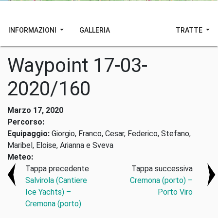
INFORMAZIONI
GALLERIA
TRATTE
Waypoint 17-03-
2020/160
Marzo 17, 2020
Percorso:
Equipaggio:
Giorgio, Franco, Cesar, Federico, Stefano,
Maribel, Eloise, Arianna e Sveva
Meteo:
Tappa precedente
Tappa successiva
Salvirola (Cantiere
Cremona (porto) –
Ice Yachts) –
Porto Viro
Cremona (porto)