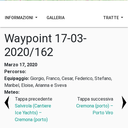
INFORMAZIONI
GALLERIA
TRATTE
Waypoint 17-03-
2020/162
Marzo 17, 2020
Percorso:
Equipaggio:
Giorgio, Franco, Cesar, Federico, Stefano,
Maribel, Eloise, Arianna e Sveva
Meteo:
Tappa precedente
Tappa successiva
Salvirola (Cantiere
Cremona (porto) –
Ice Yachts) –
Porto Viro
Cremona (porto)