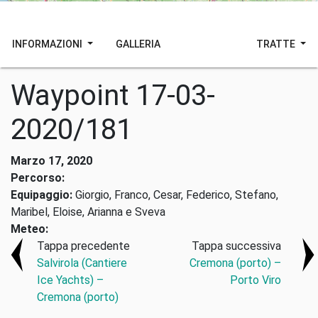
INFORMAZIONI
GALLERIA
TRATTE
Waypoint 17-03-
2020/181
Marzo 17, 2020
Percorso:
Equipaggio:
Giorgio, Franco, Cesar, Federico, Stefano,
Maribel, Eloise, Arianna e Sveva
Meteo:
Tappa precedente
Tappa successiva
Salvirola (Cantiere
Cremona (porto) –
Ice Yachts) –
Porto Viro
Cremona (porto)