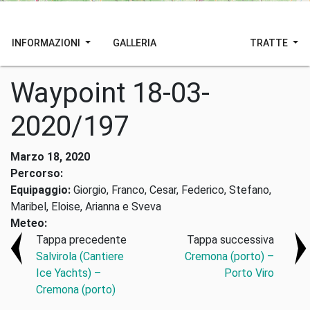
INFORMAZIONI
GALLERIA
TRATTE
Waypoint 18-03-
2020/197
Marzo 18, 2020
Percorso:
Equipaggio:
Giorgio, Franco, Cesar, Federico, Stefano,
Maribel, Eloise, Arianna e Sveva
Meteo:
Tappa precedente
Tappa successiva
Salvirola (Cantiere
Cremona (porto) –
Ice Yachts) –
Porto Viro
Cremona (porto)