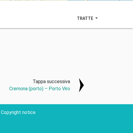
TRATTE
Tappa successiva
Cremona (porto) – Porto Viro
Copyright notice