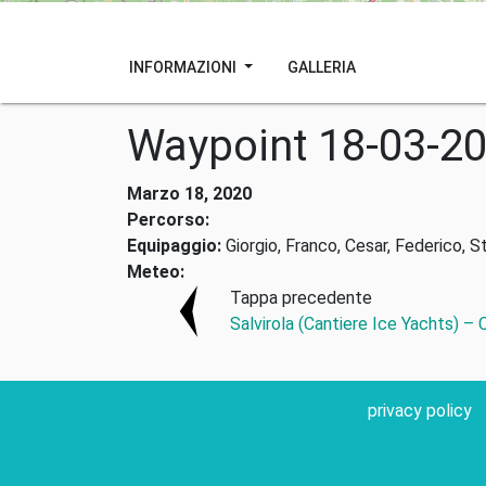
INFORMAZIONI
GALLERIA
Waypoint 18-03-2
Marzo 18, 2020
Percorso:
Equipaggio:
Giorgio, Franco, Cesar, Federico, S
Meteo:
Tappa precedente
Salvirola (Cantiere Ice Yachts) –
privacy policy