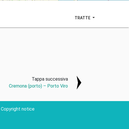
TRATTE
Tappa successiva
Cremona (porto) – Porto Viro
Copyright notice