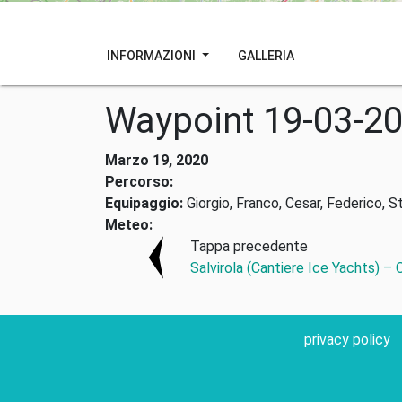
INFORMAZIONI
GALLERIA
Waypoint 19-03-2
Marzo 19, 2020
Percorso:
Equipaggio:
Giorgio, Franco, Cesar, Federico, S
Meteo:
Tappa precedente
Salvirola (Cantiere Ice Yachts) –
privacy policy