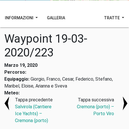
INFORMAZIONI
GALLERIA
TRATTE
Waypoint 19-03-
2020/223
Marzo 19, 2020
Percorso:
Equipaggio:
Giorgio, Franco, Cesar, Federico, Stefano,
Maribel, Eloise, Arianna e Sveva
Meteo:
Tappa precedente
Tappa successiva
Salvirola (Cantiere
Cremona (porto) –
Ice Yachts) –
Porto Viro
Cremona (porto)