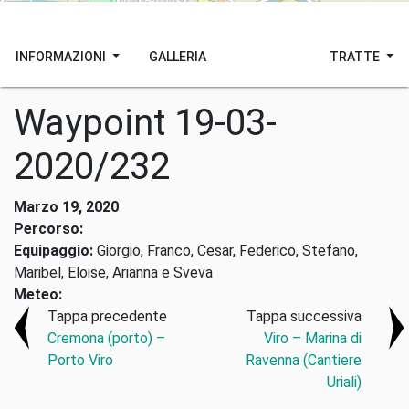
INFORMAZIONI
GALLERIA
TRATTE
Waypoint 19-03-
2020/232
Marzo 19, 2020
Percorso:
Equipaggio:
Giorgio, Franco, Cesar, Federico, Stefano,
Maribel, Eloise, Arianna e Sveva
Meteo:
Tappa precedente
Tappa successiva
Cremona (porto) –
Viro – Marina di
Porto Viro
Ravenna (Cantiere
Uriali)