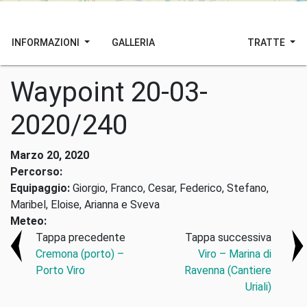
INFORMAZIONI
GALLERIA
TRATTE
Waypoint 20-03-
2020/240
Marzo 20, 2020
Percorso:
Equipaggio:
Giorgio, Franco, Cesar, Federico, Stefano,
Maribel, Eloise, Arianna e Sveva
Meteo:
Tappa precedente
Tappa successiva
Cremona (porto) –
Viro – Marina di
Porto Viro
Ravenna (Cantiere
Uriali)