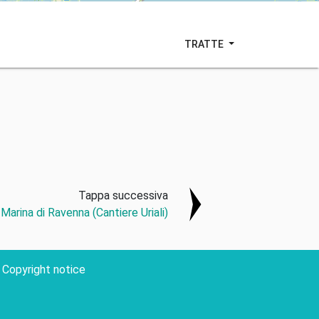
TRATTE
Tappa successiva
 Marina di Ravenna (Cantiere Uriali)
Copyright notice