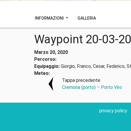
INFORMAZIONI
GALLERIA
Waypoint 20-03-2
Marzo 20, 2020
Percorso:
Equipaggio:
Giorgio, Franco, Cesar, Federico, S
Meteo:
Tappa precedente
Cremona (porto) – Porto Viro
privacy policy