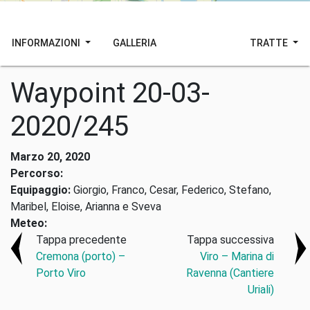
INFORMAZIONI
GALLERIA
TRATTE
Waypoint 20-03-
2020/245
Marzo 20, 2020
Percorso:
Equipaggio:
Giorgio, Franco, Cesar, Federico, Stefano,
Maribel, Eloise, Arianna e Sveva
Meteo:
Tappa precedente
Tappa successiva
Cremona (porto) –
Viro – Marina di
Porto Viro
Ravenna (Cantiere
Uriali)