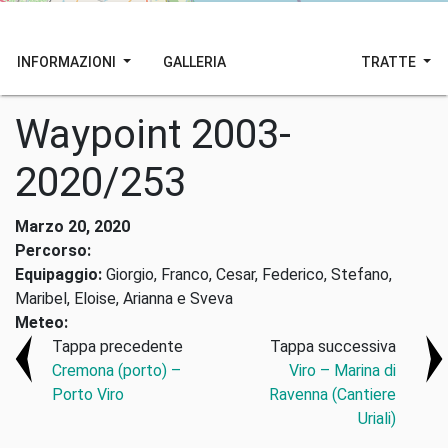
INFORMAZIONI
GALLERIA
TRATTE
Waypoint 2003-
2020/253
Marzo 20, 2020
Percorso:
Equipaggio:
Giorgio, Franco, Cesar, Federico, Stefano,
Maribel, Eloise, Arianna e Sveva
Meteo:
Tappa precedente
Tappa successiva
Cremona (porto) –
Viro – Marina di
Porto Viro
Ravenna (Cantiere
Uriali)