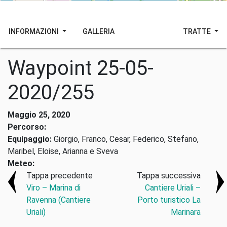
INFORMAZIONI
GALLERIA
TRATTE
Waypoint 25-05-
2020/255
Maggio 25, 2020
Percorso:
Equipaggio:
Giorgio, Franco, Cesar, Federico, Stefano,
Maribel, Eloise, Arianna e Sveva
Meteo:
Tappa precedente
Tappa successiva
Viro – Marina di
Cantiere Uriali –
Ravenna (Cantiere
Porto turistico La
Uriali)
Marinara