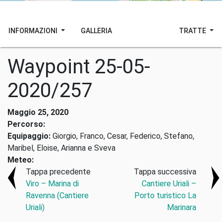
INFORMAZIONI
GALLERIA
TRATTE
Waypoint 25-05-
2020/257
Maggio 25, 2020
Percorso:
Equipaggio:
Giorgio, Franco, Cesar, Federico, Stefano,
Maribel, Eloise, Arianna e Sveva
Meteo:
Tappa precedente
Tappa successiva
Viro – Marina di
Cantiere Uriali –
Ravenna (Cantiere
Porto turistico La
Uriali)
Marinara