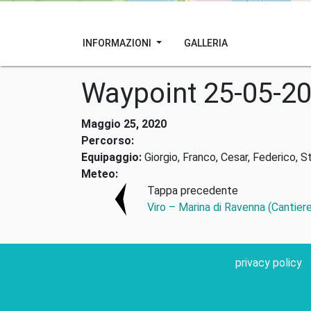
INFORMAZIONI
GALLERIA
Waypoint 25-05-2
Maggio 25, 2020
Percorso:
Equipaggio:
Giorgio, Franco, Cesar, Federico, S
Meteo:
Tappa precedente
Viro – Marina di Ravenna (Cantiere 
privacy policy