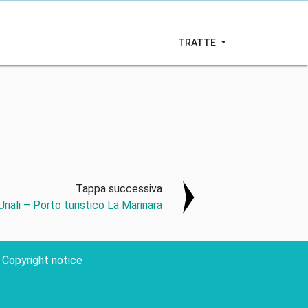
TRATTE
Tappa successiva
Uriali – Porto turistico La Marinara
Copyright notice