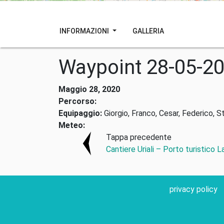
INFORMAZIONI
GALLERIA
Waypoint 28-05-2
Maggio 28, 2020
Percorso:
Equipaggio:
Giorgio, Franco, Cesar, Federico, S
Meteo:
Tappa precedente
Cantiere Uriali – Porto turistico L
privacy policy