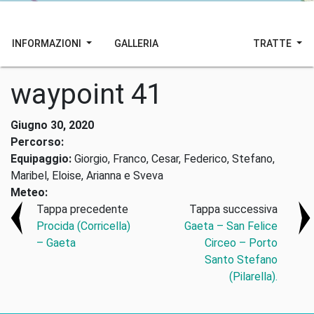
INFORMAZIONI
GALLERIA
TRATTE
waypoint 41
Giugno 30, 2020
Percorso:
Equipaggio:
Giorgio, Franco, Cesar, Federico, Stefano,
Maribel, Eloise, Arianna e Sveva
Meteo:
Tappa precedente
Tappa successiva
Procida (Corricella)
Gaeta – San Felice
– Gaeta
Circeo – Porto
Santo Stefano
(Pilarella).