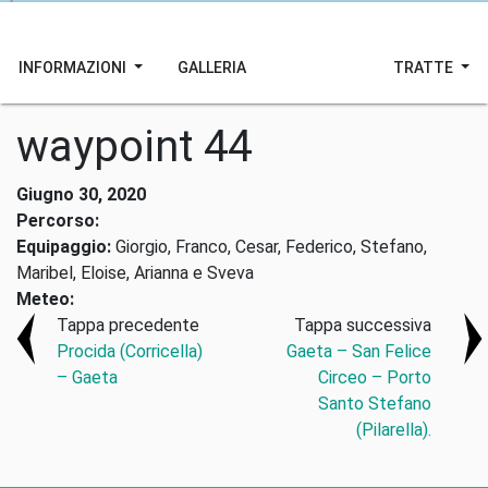
INFORMAZIONI
GALLERIA
TRATTE
waypoint 44
Giugno 30, 2020
Percorso:
Equipaggio:
Giorgio, Franco, Cesar, Federico, Stefano,
Maribel, Eloise, Arianna e Sveva
Meteo:
Tappa precedente
Tappa successiva
Procida (Corricella)
Gaeta – San Felice
– Gaeta
Circeo – Porto
Santo Stefano
(Pilarella).