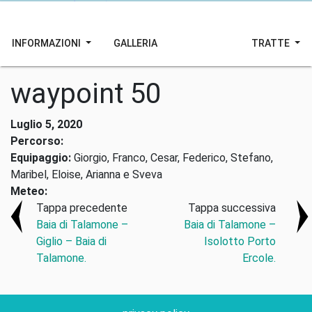
INFORMAZIONI
GALLERIA
TRATTE
waypoint 50
Luglio 5, 2020
Percorso:
Equipaggio:
Giorgio, Franco, Cesar, Federico, Stefano,
Maribel, Eloise, Arianna e Sveva
Meteo:
Tappa precedente
Tappa successiva
Baia di Talamone –
Baia di Talamone –
Giglio – Baia di
Isolotto Porto
Talamone.
Ercole.