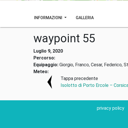
INFORMAZIONI
GALLERIA
waypoint 55
Luglio 9, 2020
Percorso:
Equipaggio:
Giorgio, Franco, Cesar, Federico, S
Meteo:
Tappa precedente
Isolotto di Porto Ercole – Corsica,
privacy policy