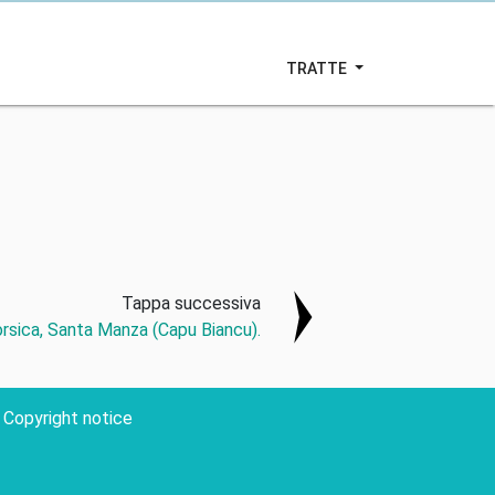
TRATTE
Tappa successiva
orsica, Santa Manza (Capu Biancu).
Copyright notice