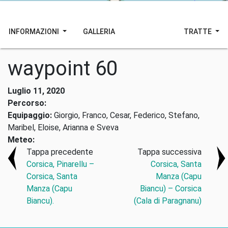
INFORMAZIONI
GALLERIA
TRATTE
waypoint 60
Luglio 11, 2020
Percorso:
Equipaggio:
Giorgio, Franco, Cesar, Federico, Stefano,
Maribel, Eloise, Arianna e Sveva
Meteo:
Tappa precedente
Tappa successiva
Corsica, Pinarellu –
Corsica, Santa
Corsica, Santa
Manza (Capu
Manza (Capu
Biancu) – Corsica
Biancu).
(Cala di Paragnanu)