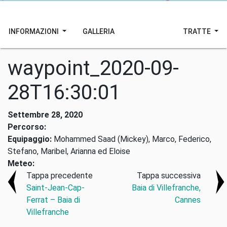
INFORMAZIONI
GALLERIA
TRATTE
waypoint_2020-09-
28T16:30:01
Settembre 28, 2020
Percorso:
Equipaggio:
Mohammed Saad (Mickey), Marco, Federico,
Stefano, Maribel, Arianna ed Eloise
Meteo:
Tappa precedente
Tappa successiva
Saint-Jean-Cap-
Baia di Villefranche,
Ferrat – Baia di
Cannes
Villefranche