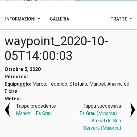
INFORMAZIONI
GALLERIA
TRATTE
waypoint_2020-10-
05T14:00:03
Ottobre 5, 2020
Percorso:
Equipaggio:
Marco, Federico, Stefano, Maribel, Arianna ed
Eloise
Meteo:
Tappa precedente
Tappa successiva
Mahon – Es Grau
Es Grau (Minorca) –
Arenal de Son
Servera (Maiorca)