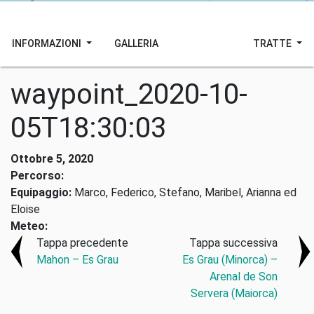
INFORMAZIONI
GALLERIA
TRATTE
waypoint_2020-10-
05T18:30:03
Ottobre 5, 2020
Percorso:
Equipaggio:
Marco, Federico, Stefano, Maribel, Arianna ed
Eloise
Meteo:
Tappa precedente
Tappa successiva
Mahon – Es Grau
Es Grau (Minorca) –
Arenal de Son
Servera (Maiorca)