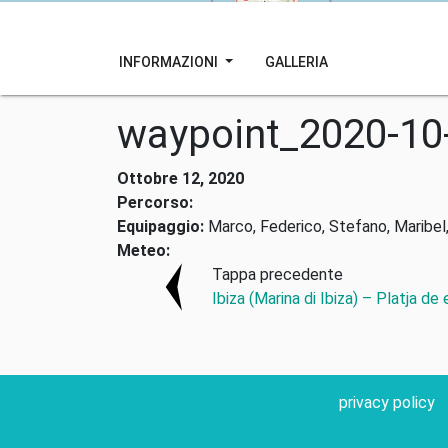
INFORMAZIONI
GALLERIA
waypoint_2020-10
Ottobre 12, 2020
Percorso:
Equipaggio:
Marco, Federico, Stefano, Maribel,
Meteo:
Tappa precedente
Ibiza (Marina di Ibiza) – Platja de
privacy policy