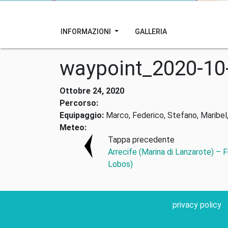
INFORMAZIONI
GALLERIA
waypoint_2020-10
Ottobre 24, 2020
Percorso:
Equipaggio:
Marco, Federico, Stefano, Maribel,
Meteo:
Tappa precedente
Arrecife (Marina di Lanzarote) – 
Lobos)
privacy policy