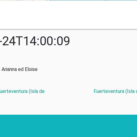
-24T14:00:09
 Arianna ed Eloise
Fuerteventura (Isla de
Fuerteventura (Isla