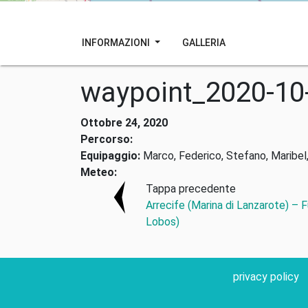
INFORMAZIONI
GALLERIA
waypoint_2020-10
Ottobre 24, 2020
Percorso:
Equipaggio:
Marco, Federico, Stefano, Maribel,
Meteo:
Tappa precedente
Arrecife (Marina di Lanzarote) – 
Lobos)
privacy policy