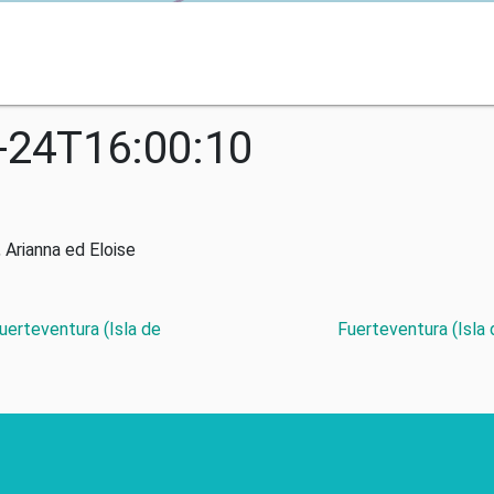
-24T16:00:10
 Arianna ed Eloise
Fuerteventura (Isla de
Fuerteventura (Isla