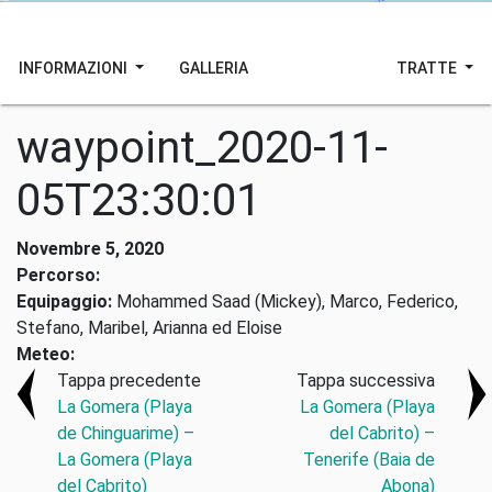
INFORMAZIONI
GALLERIA
TRATTE
waypoint_2020-11-
05T23:30:01
Novembre 5, 2020
Percorso:
Equipaggio:
Mohammed Saad (Mickey), Marco, Federico,
Stefano, Maribel, Arianna ed Eloise
Meteo:
Tappa precedente
Tappa successiva
La Gomera (Playa
La Gomera (Playa
de Chinguarime) –
del Cabrito) –
La Gomera (Playa
Tenerife (Baia de
del Cabrito)
Abona)