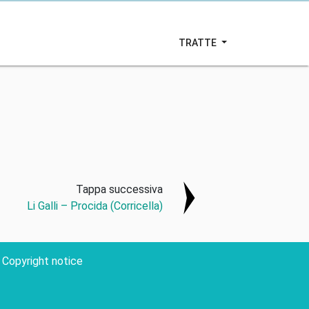
TRATTE
Tappa successiva
Li Galli – Procida (Corricella)
Copyright notice