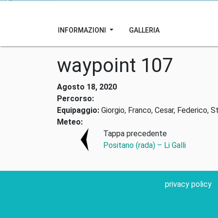
INFORMAZIONI
GALLERIA
waypoint 107
Agosto 18, 2020
Percorso:
Equipaggio:
Giorgio, Franco, Cesar, Federico, S
Meteo:
Tappa precedente
Positano (rada) – Li Galli
privacy policy