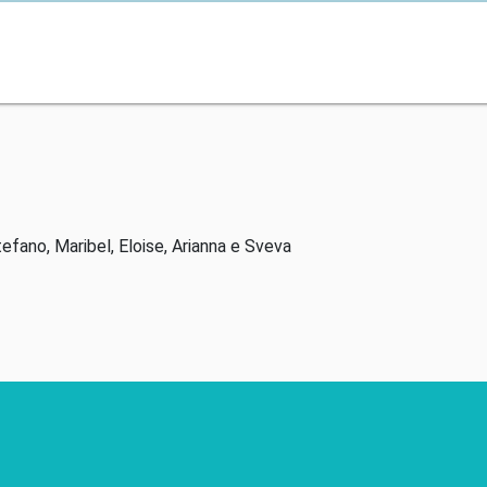
tefano, Maribel, Eloise, Arianna e Sveva