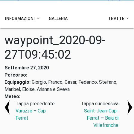
INFORMAZIONI
GALLERIA
TRATTE
waypoint_2020-09-
27T09:45:02
Settembre 27, 2020
Percorso:
Equipaggio:
Giorgio, Franco, Cesar, Federico, Stefano,
Maribel, Eloise, Arianna e Sveva
Meteo:
Tappa precedente
Tappa successiva
Varazze – Cap
Saint-Jean-Cap-
Ferrat
Ferrat – Baia di
Villefranche