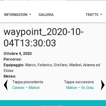
INFORMAZIONI
GALLERIA
TRATTE
waypoint_2020-10-
04T13:30:03
Ottobre 4, 2020
Percorso:
Equipaggio:
Marco, Federico, Stefano, Maribel, Arianna ed
Eloise
Meteo:
Tappa precedente
Tappa successiva
Cannes – Mahon
Mahon – Es Grau