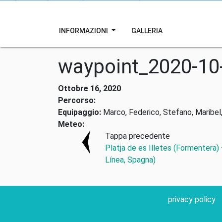
INFORMAZIONI
GALLERIA
waypoint_2020-10
Ottobre 16, 2020
Percorso:
Equipaggio:
Marco, Federico, Stefano, Maribel,
Meteo:
Tappa precedente
Platja de es Illetes (Formentera)
Línea, Spagna)
privacy policy