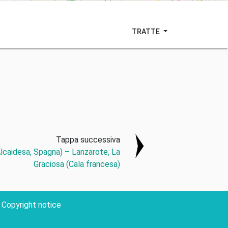
TRATTE
Tappa successiva
Alcaidesa, Spagna) – Lanzarote, La
Graciosa (Cala francesa)
Copyright notice